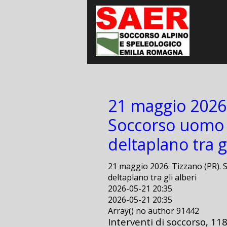
21 maggio 2026.
Soccorso uomo 
deltaplano tra gl
21 maggio 2026. Tizzano (PR). 
deltaplano tra gli alberi
2026-05-21 20:35
2026-05-21 20:35
Array() no author 91442
Interventi di soccorso, 11