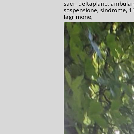
saer, deltaplano, ambulan
sospensione, sindrome, 11
lagrimone,